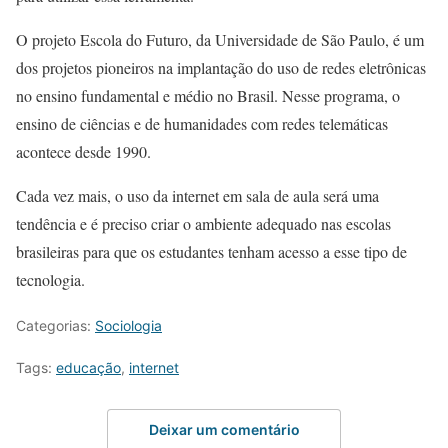
O projeto Escola do Futuro, da Universidade de São Paulo, é um
dos projetos pioneiros na implantação do uso de redes eletrônicas
no ensino fundamental e médio no Brasil. Nesse programa, o
ensino de ciências e de humanidades com redes telemáticas
acontece desde 1990.
Cada vez mais, o uso da internet em sala de aula será uma
tendência e é preciso criar o ambiente adequado nas escolas
brasileiras para que os estudantes tenham acesso a esse tipo de
tecnologia.
Categorias:
Sociologia
Tags:
educação
,
internet
Deixar um comentário