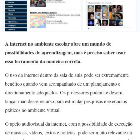
A internet no ambiente escolar abre um mundo de
possibilidades de aprendizagem, mas é preciso saber usar
essa ferramenta da maneira correta.
O uso da internet dentro da sala de aula pode ser extremamente
benéfico quando vem acompanhado de um planejamento e
direcionamento adequados. Os professores podem, e devem,
lançar mão desse recurso para estimular pesquisas e exercícios
práticos no ambiente virtual.
O apelo audiovisual da internet, com a possibilidade de execução
de músicas, vídeos, textos e notícias, pode ser muito relevante na