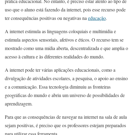
prática educacional. No entanto, é preciso estar atento ao tipo de
uso que o aluno está fazendo da internet, pois esse recurso pode
ter consequências positivas ou negativas na
educação
.
A internet estimula as linguagens coloquiais e multimídia e
estimula aspectos sensoriais, afetivos e éticos. O recurso tem se
mostrado como uma mídia aberta, descentralizada e que amplia o
acesso à cultura e às diferentes realidades do mundo.
A internet pode ter várias aplicações educacionais, como a
divulgação de atividades escolares, a pesquisa, o apoio ao ensino
e a comunicação. Essa tecnologia diminuiu as fronteiras
geográficas do mundo e abriu um universo de possibilidades de
aprendizagem.
Para que as consequências de navegar na internet na sala de aula
sejam positivas, é preciso que os professores estejam preparados
para utilizar essa ferramenta.