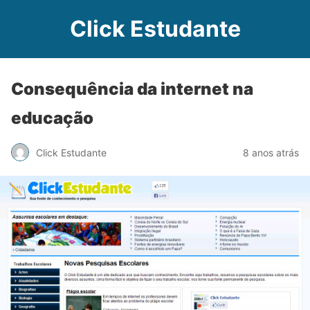
Click Estudante
Consequência da internet na
educação
Click Estudante
8 anos atrás