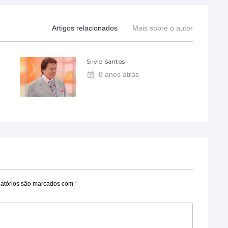
Artigos relacionados
Mais sobre o autor
Silvio Santos
8 anos atrás
atórios são marcados com
*