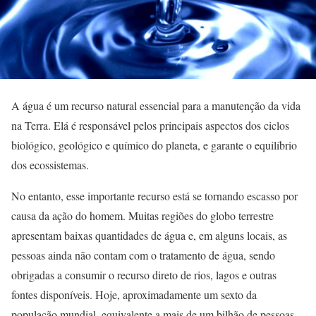
A água é um recurso natural essencial para a manutenção da vida
na Terra. Elá é responsável pelos principais aspectos dos ciclos
biológico, geológico e químico do planeta, e garante o equilíbrio
dos ecossistemas.
No entanto, esse importante recurso está se tornando escasso por
causa da ação do homem. Muitas regiões do globo terrestre
apresentam baixas quantidades de água e, em alguns locais, as
pessoas ainda não contam com o tratamento de água, sendo
obrigadas a consumir o recurso direto de rios, lagos e outras
fontes disponíveis. Hoje, aproximadamente um sexto da
população mundial, equivalente a mais de um bilhão de pessoas,