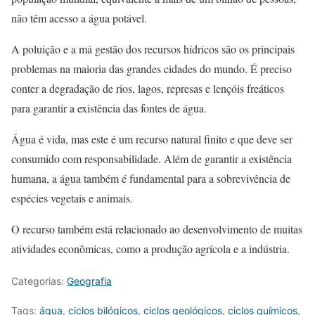
não têm acesso a água potável.
A poluição e a má gestão dos recursos hídricos são os principais
problemas na maioria das grandes cidades do mundo. É preciso
conter a degradação de rios, lagos, represas e lençóis freáticos
para garantir a existência das fontes de água.
Água é vida, mas este é um recurso natural finito e que deve ser
consumido com responsabilidade. Além de garantir a existência
humana, a água também é fundamental para a sobrevivência de
espécies vegetais e animais.
O recurso também está relacionado ao desenvolvimento de muitas
atividades econômicas, como a produção agrícola e a indústria.
Categorias:
Geografia
Tags:
água
,
ciclos bilógicos
,
ciclos geológicos
,
ciclos químicos
,