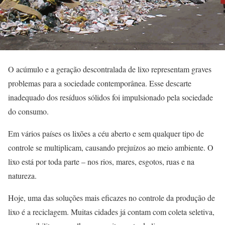
O acúmulo e a geração descontralada de lixo representam graves
problemas para a sociedade contemporânea. Esse descarte
inadequado dos resíduos sólidos foi impulsionado pela sociedade
do consumo.
Em vários países os lixões a céu aberto e sem qualquer tipo de
controle se multiplicam, causando prejuízos ao meio ambiente. O
lixo está por toda parte – nos rios, mares, esgotos, ruas e na
natureza.
Hoje, uma das soluções mais eficazes no controle da produção de
lixo é a reciclagem. Muitas cidades já contam com coleta seletiva,