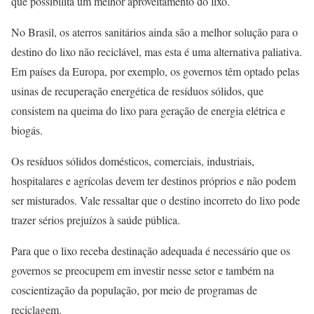
que possibilita um melhor aproveitamento do lixo.
No Brasil, os aterros sanitários ainda são a melhor solução para o
destino do lixo não reciclável, mas esta é uma alternativa paliativa.
Em países da Europa, por exemplo, os governos têm optado pelas
usinas de recuperação energética de resíduos sólidos, que
consistem na queima do lixo para geração de energia elétrica e
biogás.
Os resíduos sólidos domésticos, comerciais, industriais,
hospitalares e agrícolas devem ter destinos próprios e não podem
ser misturados. Vale ressaltar que o destino incorreto do lixo pode
trazer sérios prejuízos à saúde pública.
Para que o lixo receba destinação adequada é necessário que os
governos se preocupem em investir nesse setor e também na
coscientização da população, por meio de programas de
reciclagem.