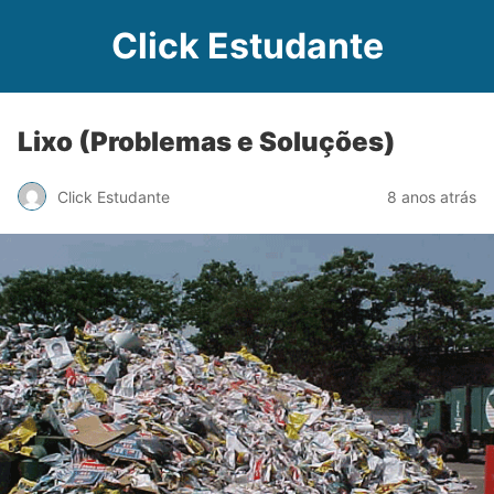
Click Estudante
Lixo (Problemas e Soluções)
Click Estudante
8 anos atrás