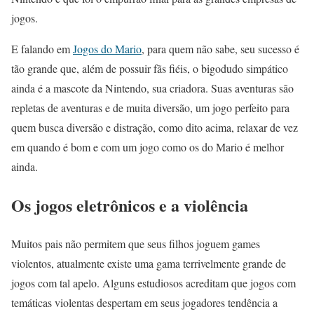
jogos.
E falando em
Jogos do Mario
, para quem não sabe, seu sucesso é
tão grande que, além de possuir fãs fiéis, o bigodudo simpático
ainda é a mascote da Nintendo, sua criadora. Suas aventuras são
repletas de aventuras e de muita diversão, um jogo perfeito para
quem busca diversão e distração, como dito acima, relaxar de vez
em quando é bom e com um jogo como os do Mario é melhor
ainda.
Os jogos eletrônicos e a violência
Muitos pais não permitem que seus filhos joguem games
violentos, atualmente existe uma gama terrivelmente grande de
jogos com tal apelo. Alguns estudiosos acreditam que jogos com
temáticas violentas despertam em seus jogadores tendência a