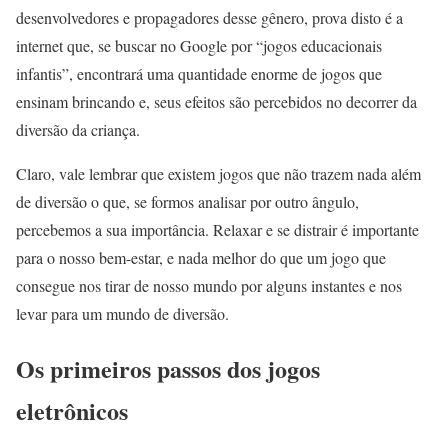
desenvolvedores e propagadores desse gênero, prova disto é a
internet que, se buscar no Google por “jogos educacionais
infantis”, encontrará uma quantidade enorme de jogos que
ensinam brincando e, seus efeitos são percebidos no decorrer da
diversão da criança.
Claro, vale lembrar que existem jogos que não trazem nada além
de diversão o que, se formos analisar por outro ângulo,
percebemos a sua importância. Relaxar e se distrair é importante
para o nosso bem-estar, e nada melhor do que um jogo que
consegue nos tirar de nosso mundo por alguns instantes e nos
levar para um mundo de diversão.
Os primeiros passos dos jogos
eletrônicos