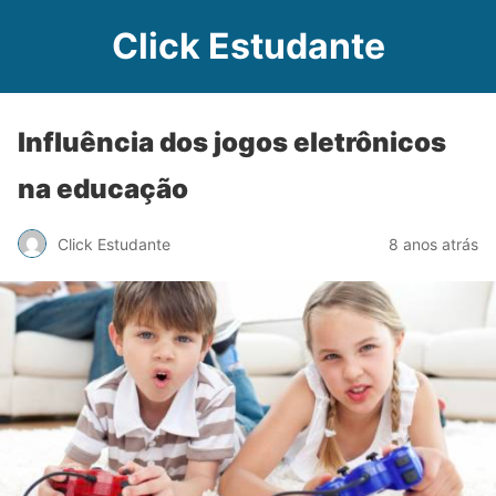
Click Estudante
Influência dos jogos eletrônicos
na educação
Click Estudante
8 anos atrás