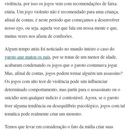
violência, por isso os jogos vem com recomendações de faixa
etária. Um jogo violento não é recomendado para uma criança,
afinal de contas, é neste período que começamos a desenvolver
nosso ego, ou seja, aquela voz que fala em nossa mente e que,
muitas vezes nos afasta de confusões.
Algum tempo atrás foi noticiado no mundo inteiro o caso do
garoto que matou os pais
, por se tratar de um menor de idade,
acabaram condenando os jogos que o garoto costumava jogar.
Mas, afinal de contas, jogos podem tornar alguém um assassino?
Os jogos com alto teor de violência pode sim influenciar
determinado comportamento, mas partir para o assassinato ou o
suicídio sem qualquer indicio é contestável. Agora, se o garoto
tiver alguma tendência ou desequilíbrio psicológico, jogos com tal
temática pode realmente criar um monstro.
Temos que levar em consideração o fato da mídia criar suas