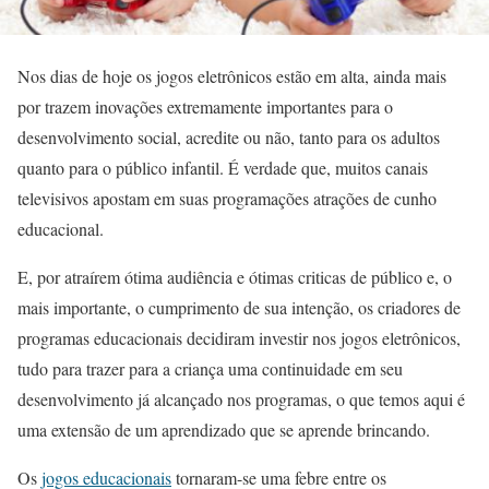
Nos dias de hoje os jogos eletrônicos estão em alta, ainda mais
por trazem inovações extremamente importantes para o
desenvolvimento social, acredite ou não, tanto para os adultos
quanto para o público infantil. É verdade que, muitos canais
televisivos apostam em suas programações atrações de cunho
educacional.
E, por atraírem ótima audiência e ótimas criticas de público e, o
mais importante, o cumprimento de sua intenção, os criadores de
programas educacionais decidiram investir nos jogos eletrônicos,
tudo para trazer para a criança uma continuidade em seu
desenvolvimento já alcançado nos programas, o que temos aqui é
uma extensão de um aprendizado que se aprende brincando.
Os
jogos educacionais
tornaram-se uma febre entre os