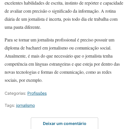
excelentes habilidades de escrita, instinto de repórter e capacidade
de avaliar com precisão o significado da informação. A rotina
diária de um jornalista é incerta, pois todo dia ele trabalha com
uma pauta diferente.
Para se tornar um jornalista profissional é preciso possuir um
diploma de bacharel em jornalismo ou comunicação social.
Atualmente, é mais do que necessário que o jornalista tenha
competência em línguas estrangeiras e que esteja por dentro das
novas tecnologias e formas de comunicação, como as redes
sociais, por exemplo.
Categorias:
Profissões
Tags:
jornalismo
Deixar um comentário