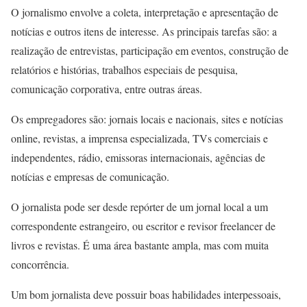
O jornalismo envolve a coleta, interpretação e apresentação de
notícias e outros itens de interesse. As principais tarefas são: a
realização de entrevistas, participação em eventos, construção de
relatórios e histórias, trabalhos especiais de pesquisa,
comunicação corporativa, entre outras áreas.
Os empregadores são: jornais locais e nacionais, sites e notícias
online, revistas, a imprensa especializada, TVs comerciais e
independentes, rádio, emissoras internacionais, agências de
notícias e empresas de comunicação.
O jornalista pode ser desde repórter de um jornal local a um
correspondente estrangeiro, ou escritor e revisor freelancer de
livros e revistas. É uma área bastante ampla, mas com muita
concorrência.
Um bom jornalista deve possuir boas habilidades interpessoais,