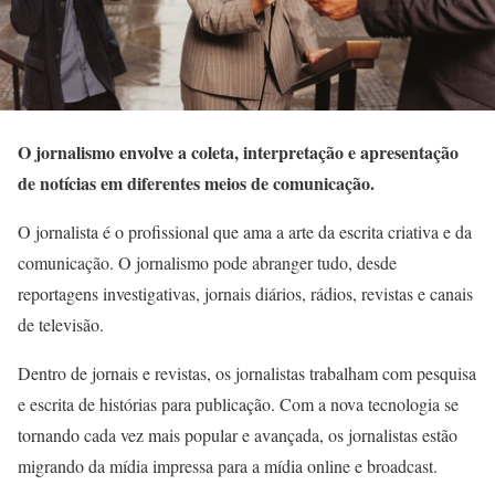
O jornalismo envolve a coleta, interpretação e apresentação
de notícias em diferentes meios de comunicação.
O jornalista é o profissional que ama a arte da escrita criativa e da
comunicação. O jornalismo pode abranger tudo, desde
reportagens investigativas, jornais diários, rádios, revistas e canais
de televisão.
Dentro de jornais e revistas, os jornalistas trabalham com pesquisa
e escrita de histórias para publicação. Com a nova tecnologia se
tornando cada vez mais popular e avançada, os jornalistas estão
migrando da mídia impressa para a mídia online e broadcast.