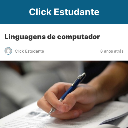
Click Estudante
Linguagens de computador
Click Estudante
8 anos atrás