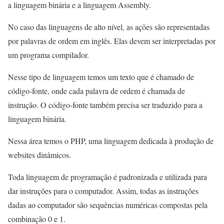
a linguagem binária e a linguagem Assembly.
No caso das linguagens de alto nível, as ações são representadas
por palavras de ordem em inglês. Elas devem ser interpretadas por
um programa compilador.
Nesse tipo de linguagem temos um texto que é chamado de
código-fonte, onde cada palavra de ordem é chamada de
instrução. O código-fonte também precisa ser traduzido para a
linguagem binária.
Nessa área temos o PHP, uma linguagem dedicada à produção de
websites dinâmicos.
Toda linguagem de programação é padronizada e utilizada para
dar instruções para o computador. Assim, todas as instruções
dadas ao computador são sequências numéricas compostas pela
combinação 0 e 1.