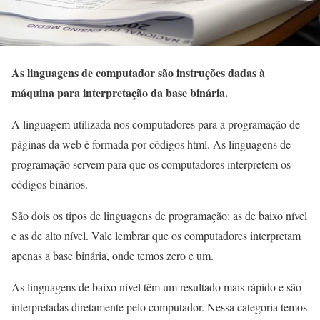
As linguagens de computador são instruções dadas à
máquina para interpretação da base binária.
A linguagem utilizada nos computadores para a programação de
páginas da web é formada por códigos html. As linguagens de
programação servem para que os computadores interpretem os
códigos binários.
São dois os tipos de linguagens de programação: as de baixo nível
e as de alto nível. Vale lembrar que os computadores interpretam
apenas a base binária, onde temos zero e um.
As linguagens de baixo nível têm um resultado mais rápido e são
interpretadas diretamente pelo computador. Nessa categoria temos