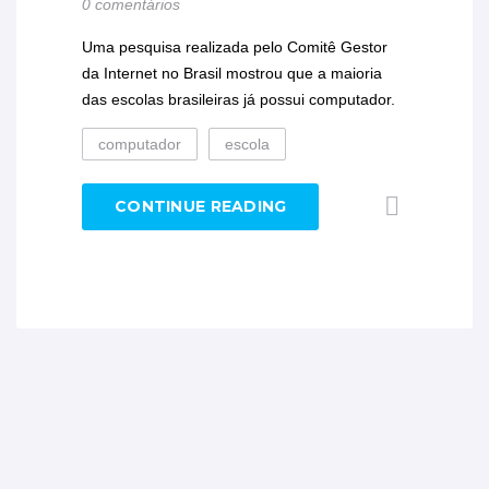
0 comentários
Uma pesquisa realizada pelo Comitê Gestor
da Internet no Brasil mostrou que a maioria
das escolas brasileiras já possui computador.
computador
escola
CONTINUE READING