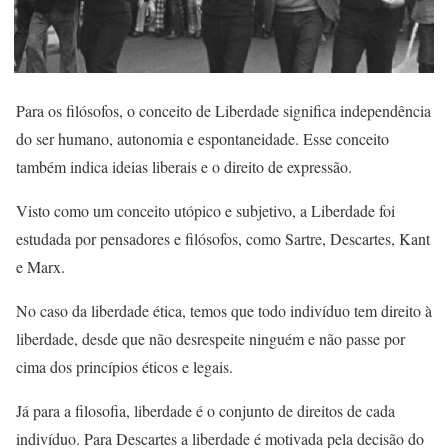
Para os filósofos, o conceito de Liberdade significa independência
do ser humano, autonomia e espontaneidade. Esse conceito
também indica ideias liberais e o direito de expressão.
Visto como um conceito utópico e subjetivo, a Liberdade foi
estudada por pensadores e filósofos, como Sartre, Descartes, Kant
e Marx.
No caso da liberdade ética, temos que todo indivíduo tem direito à
liberdade, desde que não desrespeite ninguém e não passe por
cima dos princípios éticos e legais.
Já para a filosofia, liberdade é o conjunto de direitos de cada
indivíduo. Para Descartes a liberdade é motivada pela decisão do