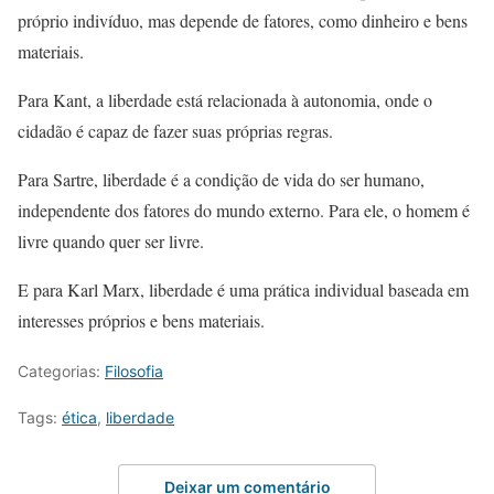
próprio indivíduo, mas depende de fatores, como dinheiro e bens
materiais.
Para Kant, a liberdade está relacionada à autonomia, onde o
cidadão é capaz de fazer suas próprias regras.
Para Sartre, liberdade é a condição de vida do ser humano,
independente dos fatores do mundo externo. Para ele, o homem é
livre quando quer ser livre.
E para Karl Marx, liberdade é uma prática individual baseada em
interesses próprios e bens materiais.
Categorias:
Filosofia
Tags:
ética
,
liberdade
Deixar um comentário