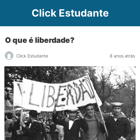
Click Estudante
O que é liberdade?
Click Estudante
8 anos atrás