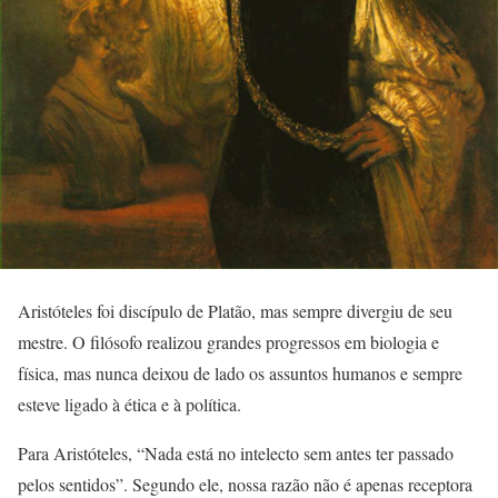
Aristóteles foi discípulo de Platão, mas sempre divergiu de seu
mestre. O filósofo realizou grandes progressos em biologia e
física, mas nunca deixou de lado os assuntos humanos e sempre
esteve ligado à ética e à política.
Para Aristóteles, “Nada está no intelecto sem antes ter passado
pelos sentidos”. Segundo ele, nossa razão não é apenas receptora