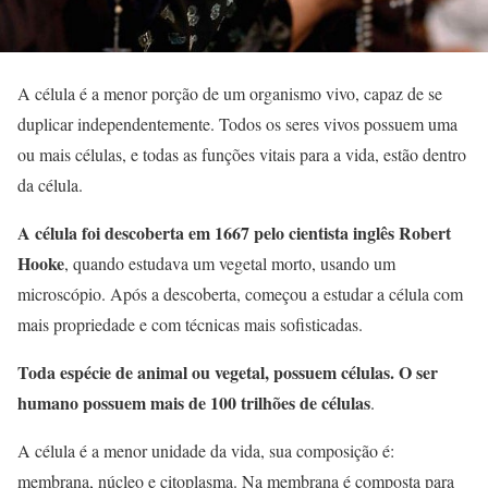
A célula é a menor porção de um organismo vivo, capaz de se
duplicar independentemente. Todos os seres vivos possuem uma
ou mais células, e todas as funções vitais para a vida, estão dentro
da célula.
A célula foi descoberta em 1667 pelo cientista inglês Robert
Hooke
, quando estudava um vegetal morto, usando um
microscópio. Após a descoberta, começou a estudar a célula com
mais propriedade e com técnicas mais sofisticadas.
Toda espécie de animal ou vegetal, possuem células. O ser
humano possuem mais de 100 trilhões de células
.
A célula é a menor unidade da vida, sua composição é:
membrana, núcleo e citoplasma. Na membrana é composta para