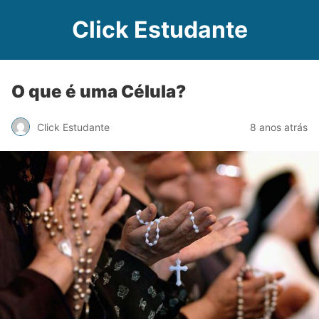
Click Estudante
O que é uma Célula?
Click Estudante
8 anos atrás