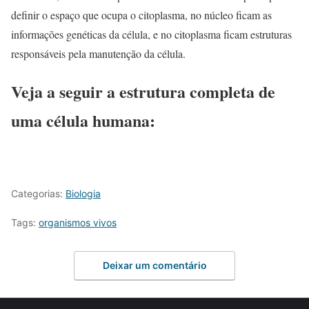
definir o espaço que ocupa o citoplasma, no núcleo ficam as
informações genéticas da célula, e no citoplasma ficam estruturas
responsáveis pela manutenção da célula.
Veja a seguir a estrutura completa de
uma célula humana:
Categorias:
Biologia
Tags:
organismos vivos
Deixar um comentário