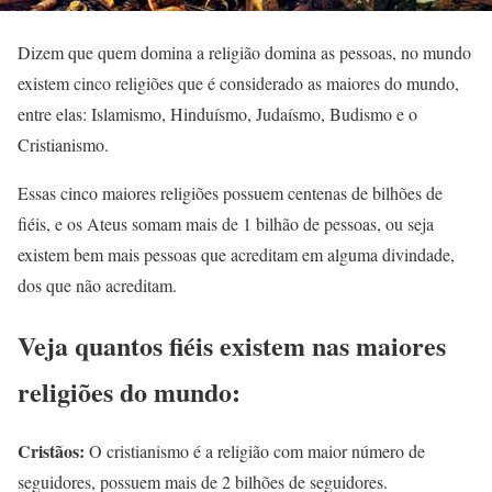
Dizem que quem domina a religião domina as pessoas, no mundo
existem cinco religiões que é considerado as maiores do mundo,
entre elas: Islamismo, Hinduísmo, Judaísmo, Budismo e o
Cristianismo.
Essas cinco maiores religiões possuem centenas de bilhões de
fiéis, e os Ateus somam mais de 1 bilhão de pessoas, ou seja
existem bem mais pessoas que acreditam em alguma divindade,
dos que não acreditam.
Veja quantos fiéis existem nas maiores
religiões do mundo:
Cristãos:
O cristianismo é a religião com maior número de
seguidores, possuem mais de 2 bilhões de seguidores.