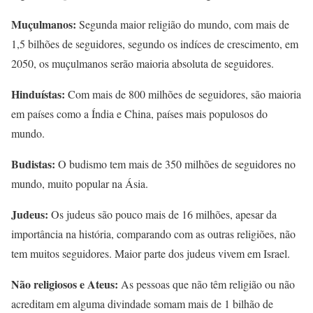
Muçulmanos:
Segunda maior religião do mundo, com mais de
1,5 bilhões de seguidores, segundo os indíces de crescimento, em
2050, os muçulmanos serão maioria absoluta de seguidores.
Hinduístas:
Com mais de 800 milhões de seguidores, são maioria
em países como a Índia e China, países mais populosos do
mundo.
Budistas:
O budismo tem mais de 350 milhões de seguidores no
mundo, muito popular na Ásia.
Judeus:
Os judeus são pouco mais de 16 milhões, apesar da
importância na história, comparando com as outras religiões, não
tem muitos seguidores. Maior parte dos judeus vivem em Israel.
Não religiosos e Ateus:
As pessoas que não têm religião ou não
acreditam em alguma divindade somam mais de 1 bilhão de