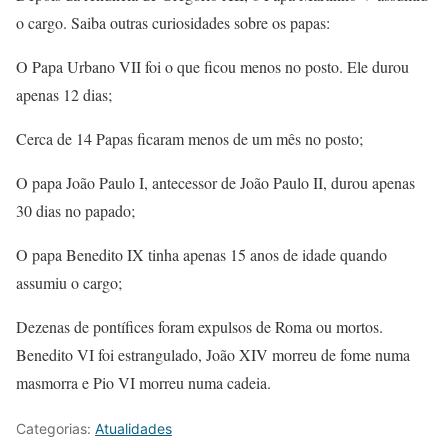
o cargo. Saiba outras curiosidades sobre os papas:
O Papa Urbano VII foi o que ficou menos no posto. Ele durou
apenas 12 dias;
Cerca de 14 Papas ficaram menos de um mês no posto;
O papa João Paulo I, antecessor de João Paulo II, durou apenas
30 dias no papado;
O papa Benedito IX tinha apenas 15 anos de idade quando
assumiu o cargo;
Dezenas de pontífices foram expulsos de Roma ou mortos.
Benedito VI foi estrangulado, João XIV morreu de fome numa
masmorra e Pio VI morreu numa cadeia.
Categorias:
Atualidades