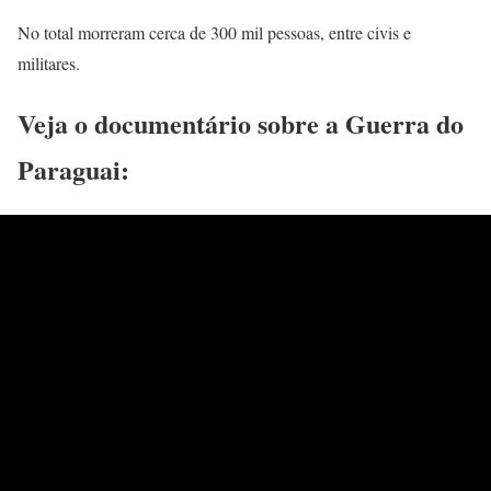
No total morreram cerca de 300 mil pessoas, entre civis e
militares.
Veja o documentário sobre a Guerra do
Paraguai: