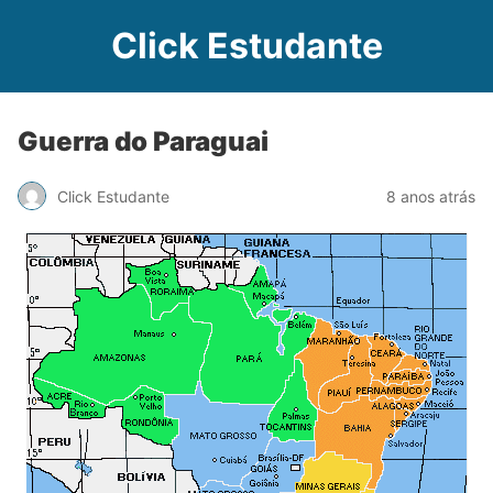
Click Estudante
Guerra do Paraguai
Click Estudante
8 anos atrás