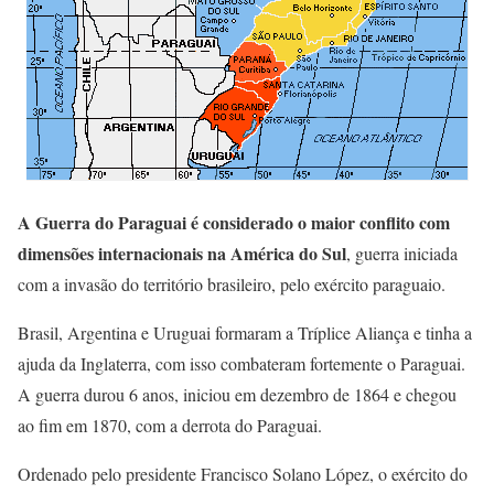
A Guerra do Paraguai é considerado o maior conflito com
dimensões internacionais na América do Sul
, guerra iniciada
com a invasão do território brasileiro, pelo exército paraguaio.
Brasil, Argentina e Uruguai formaram a Tríplice Aliança e tinha a
ajuda da Inglaterra, com isso combateram fortemente o Paraguai.
A guerra durou 6 anos, iniciou em dezembro de 1864 e chegou
ao fim em 1870, com a derrota do Paraguai.
Ordenado pelo presidente Francisco Solano López, o exército do