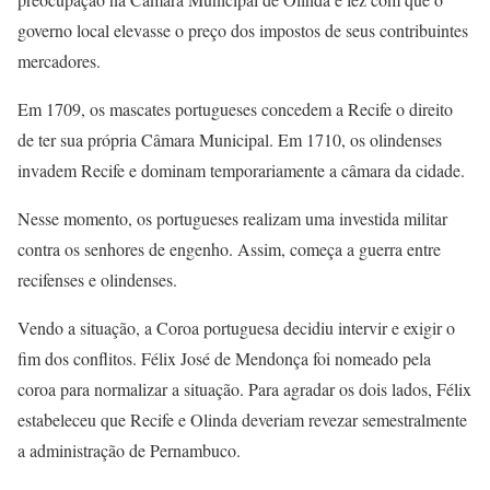
governo local elevasse o preço dos impostos de seus contribuintes
mercadores.
Em 1709, os mascates portugueses concedem a Recife o direito
de ter sua própria Câmara Municipal. Em 1710, os olindenses
invadem Recife e dominam temporariamente a câmara da cidade.
Nesse momento, os portugueses realizam uma investida militar
contra os senhores de engenho. Assim, começa a guerra entre
recifenses e olindenses.
Vendo a situação, a Coroa portuguesa decidiu intervir e exigir o
fim dos conflitos. Félix José de Mendonça foi nomeado pela
coroa para normalizar a situação. Para agradar os dois lados, Félix
estabeleceu que Recife e Olinda deveriam revezar semestralmente
a administração de Pernambuco.