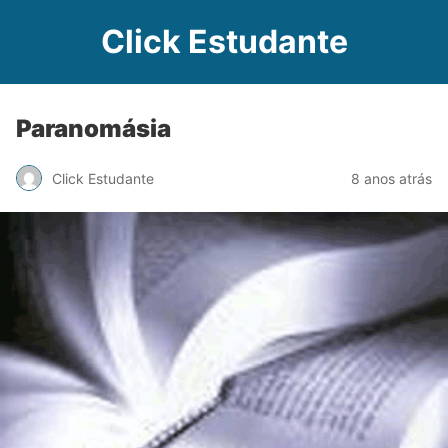
Click Estudante
Paranomásia
Click Estudante
8 anos atrás