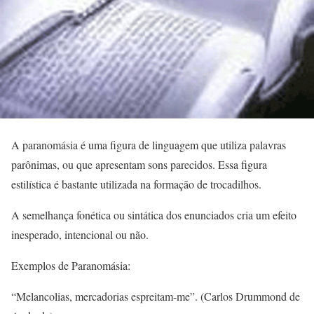
A paranomásia é uma figura de linguagem que utiliza palavras
parônimas, ou que apresentam sons parecidos. Essa figura
estilística é bastante utilizada na formação de trocadilhos.
A semelhança fonética ou sintática dos enunciados cria um efeito
inesperado, intencional ou não.
Exemplos de Paranomásia:
“Melancolias, mercadorias espreitam-me”. (Carlos Drummond de