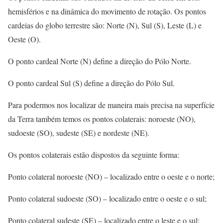
hemisférios e na dinâmica do movimento de rotação. Os pontos
cardeias do globo terrestre são: Norte (N), Sul (S), Leste (L) e
Oeste (O).
O ponto cardeal Norte (N) define a direção do Pólo Norte.
O ponto cardeal Sul (S) define a direção do Pólo Sul.
Para podermos nos localizar de maneira mais precisa na superfície
da Terra também temos os pontos colaterais: noroeste (NO),
sudoeste (SO), sudeste (SE) e nordeste (NE).
Os pontos colaterais estão dispostos da seguinte forma:
Ponto colateral noroeste (NO) – localizado entre o oeste e o norte;
Ponto colateral sudoeste (SO) – localizado entre o oeste e o sul;
Ponto colateral sudeste (SE) – localizado entre o leste e o sul;