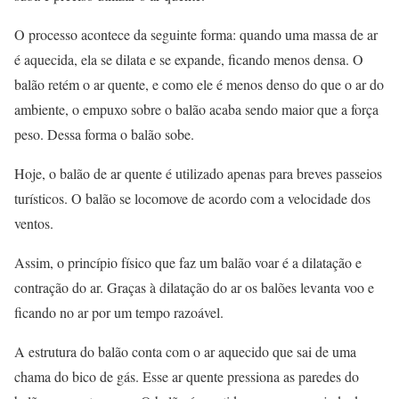
O processo acontece da seguinte forma: quando uma massa de ar
é aquecida, ela se dilata e se expande, ficando menos densa. O
balão retém o ar quente, e como ele é menos denso do que o ar do
ambiente, o empuxo sobre o balão acaba sendo maior que a força
peso. Dessa forma o balão sobe.
Hoje, o balão de ar quente é utilizado apenas para breves passeios
turísticos. O balão se locomove de acordo com a velocidade dos
ventos.
Assim, o princípio físico que faz um balão voar é a dilatação e
contração do ar. Graças à dilatação do ar os balões levanta voo e
ficando no ar por um tempo razoável.
A estrutura do balão conta com o ar aquecido que sai de uma
chama do bico de gás. Esse ar quente pressiona as paredes do