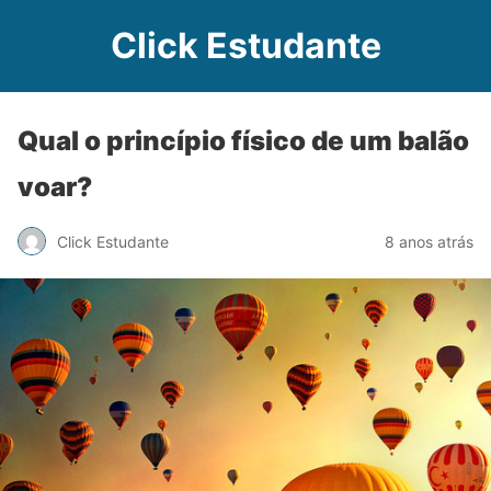
Click Estudante
Qual o princípio físico de um balão
voar?
Click Estudante
8 anos atrás