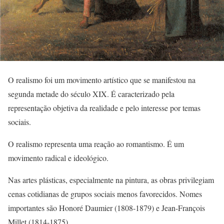
O realismo foi um movimento artístico que se manifestou na
segunda metade do século XIX. É caracterizado pela
representação objetiva da realidade e pelo interesse por temas
sociais.
O realismo representa uma reação ao romantismo. É um
movimento radical e ideológico.
Nas artes plásticas, especialmente na pintura, as obras privilegiam
cenas cotidianas de grupos sociais menos favorecidos. Nomes
importantes são Honoré Daumier (1808-1879) e Jean-François
Millet (1814-1875).