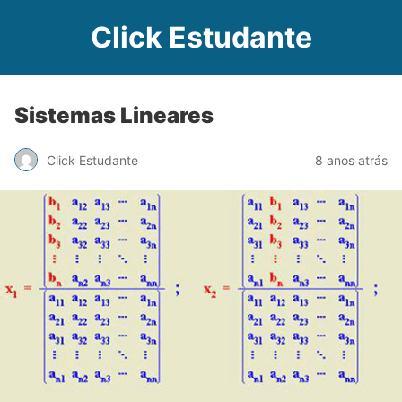
Click Estudante
Sistemas Lineares
Click Estudante
8 anos atrás