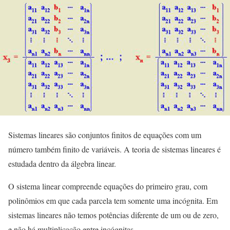
Sistemas lineares são conjuntos finitos de equações com um
número também finito de variáveis. A teoria de sistemas lineares é
estudada dentro da álgebra linear.
O sistema linear compreende equações do primeiro grau, com
polinômios em que cada parcela tem somente uma incógnita. Em
sistemas lineares não temos potências diferente de um ou de zero,
e não há multiplicação entre incógnitas.