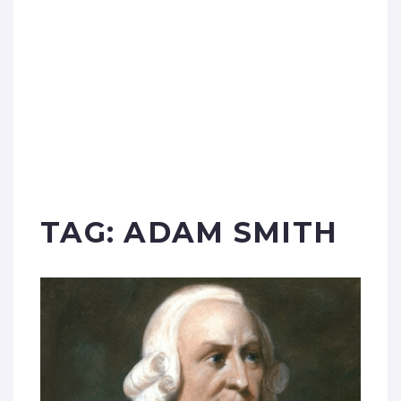
TAG:
ADAM SMITH