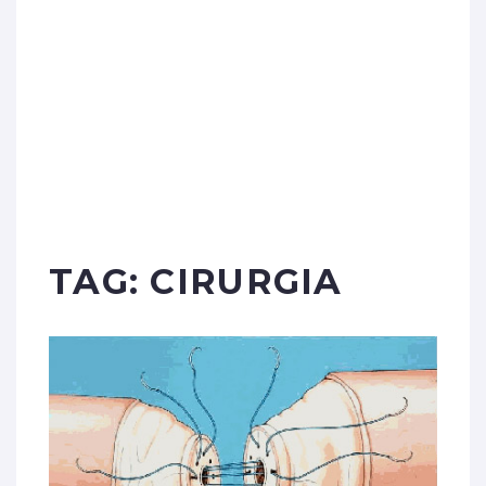
TAG:
CIRURGIA