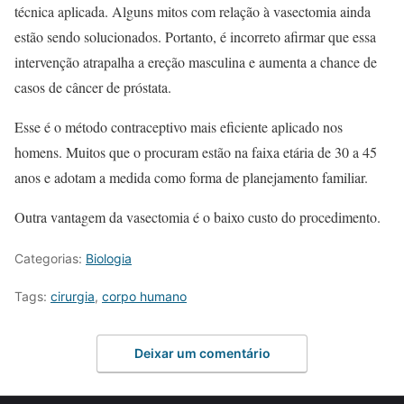
técnica aplicada. Alguns mitos com relação à vasectomia ainda
estão sendo solucionados. Portanto, é incorreto afirmar que essa
intervenção atrapalha a ereção masculina e aumenta a chance de
casos de câncer de próstata.
Esse é o método contraceptivo mais eficiente aplicado nos
homens. Muitos que o procuram estão na faixa etária de 30 a 45
anos e adotam a medida como forma de planejamento familiar.
Outra vantagem da vasectomia é o baixo custo do procedimento.
Categorias:
Biologia
Tags:
cirurgia
,
corpo humano
Deixar um comentário