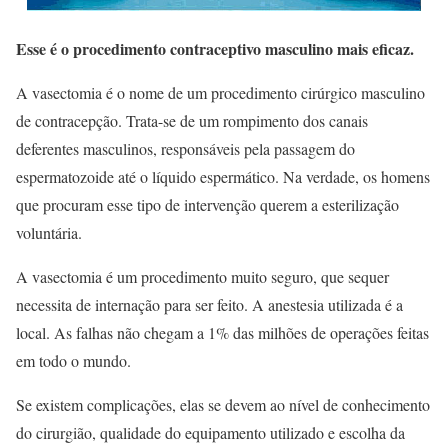
Esse é o procedimento contraceptivo masculino mais eficaz.
A vasectomia é o nome de um procedimento cirúrgico masculino
de contracepção. Trata-se de um rompimento dos canais
deferentes masculinos, responsáveis pela passagem do
espermatozoide até o líquido espermático. Na verdade, os homens
que procuram esse tipo de intervenção querem a esterilização
voluntária.
A vasectomia é um procedimento muito seguro, que sequer
necessita de internação para ser feito. A anestesia utilizada é a
local. As falhas não chegam a 1% das milhões de operações feitas
em todo o mundo.
Se existem complicações, elas se devem ao nível de conhecimento
do cirurgião, qualidade do equipamento utilizado e escolha da