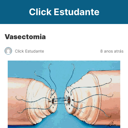
Click Estudante
Vasectomia
Click Estudante
8 anos atrás