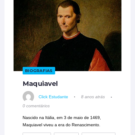
BIOGRAFIAS
Maquiavel
Click Estudante
8 anos atrás
0 comentários
Nascido na Itália, em 3 de maio de 1469,
Maquiavel viveu a era do Renascimento.