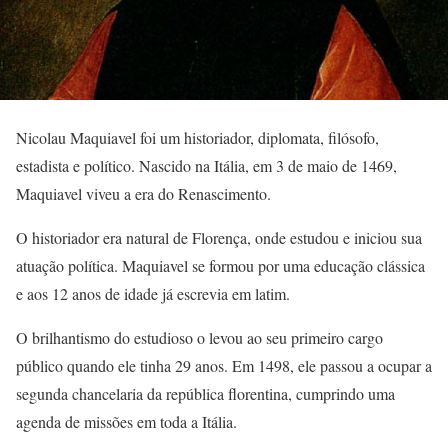
Nicolau Maquiavel foi um historiador, diplomata, filósofo,
estadista e político. Nascido na Itália, em 3 de maio de 1469,
Maquiavel viveu a era do Renascimento.
O historiador era natural de Florença, onde estudou e iniciou sua
atuação política. Maquiavel se formou por uma educação clássica
e aos 12 anos de idade já escrevia em latim.
O brilhantismo do estudioso o levou ao seu primeiro cargo
público quando ele tinha 29 anos. Em 1498, ele passou a ocupar a
segunda chancelaria da república florentina, cumprindo uma
agenda de missões em toda a Itália.