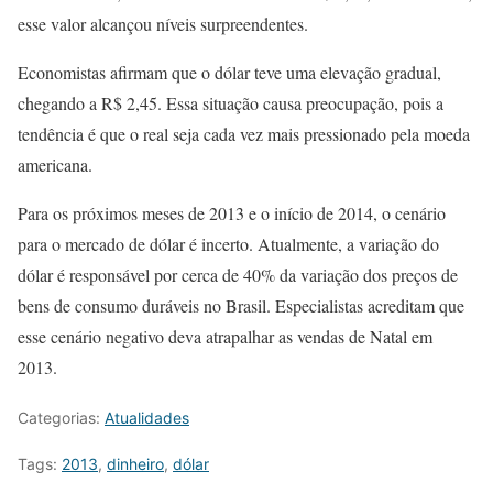
esse valor alcançou níveis surpreendentes.
Economistas afirmam que o dólar teve uma elevação gradual,
chegando a R$ 2,45. Essa situação causa preocupação, pois a
tendência é que o real seja cada vez mais pressionado pela moeda
americana.
Para os próximos meses de 2013 e o início de 2014, o cenário
para o mercado de dólar é incerto. Atualmente, a variação do
dólar é responsável por cerca de 40% da variação dos preços de
bens de consumo duráveis no Brasil. Especialistas acreditam que
esse cenário negativo deva atrapalhar as vendas de Natal em
2013.
Categorias:
Atualidades
Tags:
2013
,
dinheiro
,
dólar