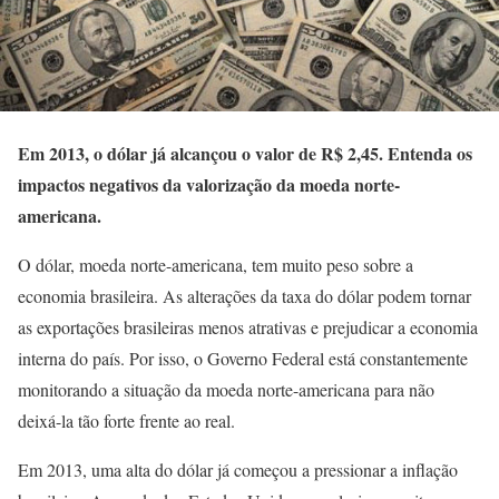
Em 2013, o dólar já alcançou o valor de R$ 2,45. Entenda os
impactos negativos da valorização da moeda norte-
americana.
O dólar, moeda norte-americana, tem muito peso sobre a
economia brasileira. As alterações da taxa do dólar podem tornar
as exportações brasileiras menos atrativas e prejudicar a economia
interna do país. Por isso, o Governo Federal está constantemente
monitorando a situação da moeda norte-americana para não
deixá-la tão forte frente ao real.
Em 2013, uma alta do dólar já começou a pressionar a inflação