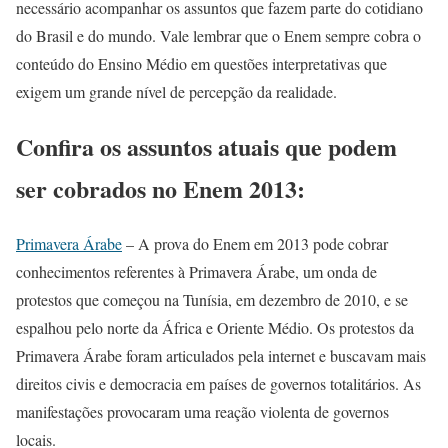
necessário acompanhar os assuntos que fazem parte do cotidiano
do Brasil e do mundo. Vale lembrar que o Enem sempre cobra o
conteúdo do Ensino Médio em questões interpretativas que
exigem um grande nível de percepção da realidade.
Confira os assuntos atuais que podem
ser cobrados no Enem 2013:
Primavera Árabe
– A prova do Enem em 2013 pode cobrar
conhecimentos referentes à Primavera Árabe, um onda de
protestos que começou na Tunísia, em dezembro de 2010, e se
espalhou pelo norte da África e Oriente Médio. Os protestos da
Primavera Árabe foram articulados pela internet e buscavam mais
direitos civis e democracia em países de governos totalitários. As
manifestações provocaram uma reação violenta de governos
locais.