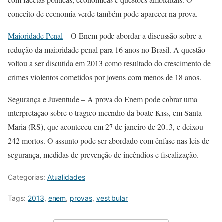
conceito de economia verde também pode aparecer na prova.
Maioridade Penal
– O Enem pode abordar a discussão sobre a
redução da maioridade penal para 16 anos no Brasil. A questão
voltou a ser discutida em 2013 como resultado do crescimento de
crimes violentos cometidos por jovens com menos de 18 anos.
Segurança e Juventude – A prova do Enem pode cobrar uma
interpretação sobre o trágico incêndio da boate Kiss, em Santa
Maria (RS), que aconteceu em 27 de janeiro de 2013, e deixou
242 mortos. O assunto pode ser abordado com ênfase nas leis de
segurança, medidas de prevenção de incêndios e fiscalização.
Categorias:
Atualidades
Tags:
2013
,
enem
,
provas
,
vestibular