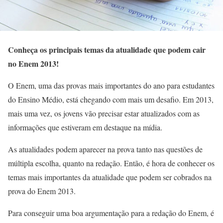
Conheça os principais temas da atualidade que podem cair
no Enem 2013!
O Enem, uma das provas mais importantes do ano para estudantes
do Ensino Médio, está chegando com mais um desafio. Em 2013,
mais uma vez, os jovens vão precisar estar atualizados com as
informações que estiveram em destaque na mídia.
As atualidades podem aparecer na prova tanto nas questões de
múltipla escolha, quanto na redação. Então, é hora de conhecer os
temas mais importantes da atualidade que podem ser cobrados na
prova do Enem 2013.
Para conseguir uma boa argumentação para a redação do Enem, é