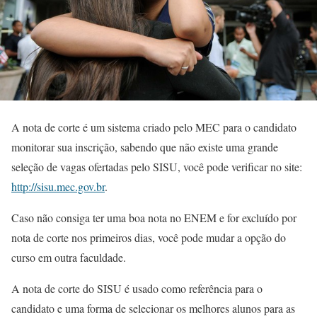
A nota de corte é um sistema criado pelo MEC para o candidato
monitorar sua inscrição, sabendo que não existe uma grande
seleção de vagas ofertadas pelo SISU, você pode verificar no site:
http://sisu.mec.gov.br
.
Caso não consiga ter uma boa nota no ENEM e for excluído por
nota de corte nos primeiros dias, você pode mudar a opção do
curso em outra faculdade.
A nota de corte do SISU é usado como referência para o
candidato e uma forma de selecionar os melhores alunos para as