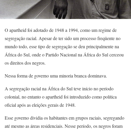
O apartheid foi adotado de 1948 a 1994, como um regime de
segregação racial. Apesar de ter sido um processo freqüente no
mundo todo, esse tipo de segregação se deu principalmente na
África do Sul, onde o Partido Nacional na África do Sul cerceou
os direitos dos negros.
Nessa forma de governo uma minoria branca dominava.
A segregação racial na África do Sul teve início no período
colonial, no entanto o apartheid foi introduzido como política
oficial após as eleições gerais de 1948.
Esse governo dividia os habitantes em grupos raciais, segregando
até mesmo as áreas residenciais. Nesse período, os negros foram