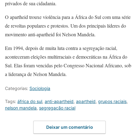
privados de sua cidadania.
O apartheid trouxe violência para a África do Sul com uma série
de revoltas populares e protestos. Um dos principais líderes do
movimento anti-apartheid foi Nelson Mandela.
Em 1994, depois de muita luta contra a segregação racial,
aconteceram eleições multirraciais e democráticas na África do
Sul. Elas foram vencidas pelo Congresso Nacional Africano, sob
a liderança de Nelson Mandela.
Categorias:
Sociologia
Tags:
áfrica do sul
,
anti-apartheid
,
apartheid
,
grupos raciais
,
nelson mandela
,
segregação racial
Deixar um comentário