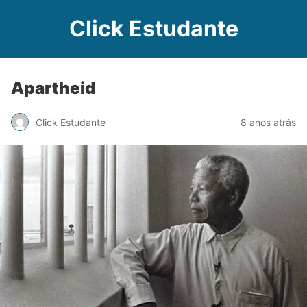
Click Estudante
Apartheid
Click Estudante
8 anos atrás