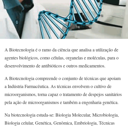
A Biotecnologia é o ramo da ciência que analisa a utilização de
agentes biológicos, como células, organelas e moléculas, para o
desenvolvimento de antibióticos e outros medicamentos.
A Biotecnologia compreende o conjunto de técnicas que apoiam
a Indústria Farmacêutica. As técnicas envolvem o cultivo de
microorganismos, torna capaz o tratamento de despejos sanitários
pela ação de microorganismos e também a engenharia genética.
Na biotecnologia estuda-se: Biologia Molecular, Microbiologia,
Biologia celular, Genética, Genômica, Embriologia, Técnicas