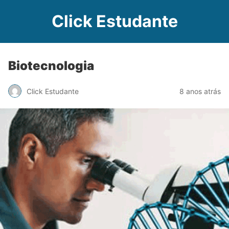
Click Estudante
Biotecnologia
Click Estudante
8 anos atrás