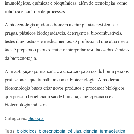
imunológicas, químicas e bioquímicas, além de tecnologias como
robótica e controle de processos.
A biotecnologia ajudou o homem a criar plantas resistentes a
pragas, plásticos biodegradáveis, detergentes, biocombustíveis,
testes diagnósticos e medicamentos. O profissional que atua nessa
área é preparado para executar e interpretar resultados das técnicas
da biotecnologia.
A investigação permanente e a ética são palavras de honra para os
profissionais que trabalham com a biotecnologia. A moderna
biotecnologia busca criar novos produtos e processos biológicos
que possam beneficiar a saúde humana, a agropecuária e a
biotecnologia industrial.
Categorias:
Biologia
Tags:
biológicos
,
biotecnologia
,
células
,
ciência
,
farmacêutica
,