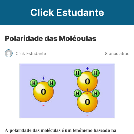
Click Estudante
Polaridade das Moléculas
Click Estudante
8 anos atrás
A polaridade das moléculas é um fenômeno baseado na