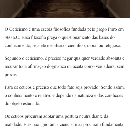
O Ceticismo é uma escola filosófica fundada pelo grego Pirro em
360 a.C. Essa filosofia prega o questionamento das bases do
conhecimento, seja ele metafísico, científico, moral ou religioso.
Segundo o ceticismo, é preciso negar qualquer verdade absoluta e
recusar toda afirmação dogmática ou aceita como verdadeira, sem
provas.
Para os céticos é preciso que todo fato seja provado. Sendo assim,
o conhecimento é relativo e depende da natureza e das condições
do objeto estudado.
Os céticos procuram adotar uma postura neutra diante da
realidade. Eles não ignoram a ciência, mas procuram fundamentá-