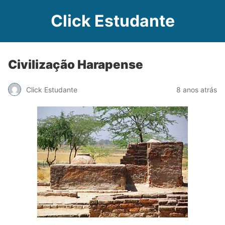
Click Estudante
Civilização Harapense
Click Estudante
8 anos atrás