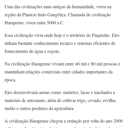
Uma das civilizações mais antigas da humanidade, viveu na
região da Planície Indo-Gangética. Chamada de civilização
Harapense, viveu entre 5000 a.C.
Essa civilização vivia onde hoje é o território do Paquistão. Eles
tinham bastante conhecimento técnico e sistemas eficientes de
fornecimento de água e esgoto.
Na civilização Harapense viviam entre 40 mil e 80 mil pessoas e
mantinham relações comerciais entre cidades importantes da
época.
Eles desenvolviam armas como: martelos, facas e machados e
materiais de artesanato, além de cultivar trigo, cevado, ervilha,
melão e outros produtos da agricultura.
A civilização Harapense chegou a extinção por volta do ano 2000