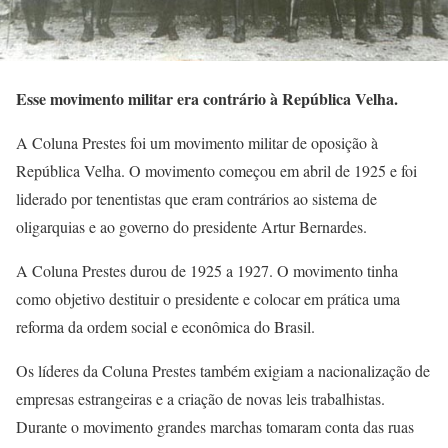
Esse movimento militar era contrário à República Velha.
A Coluna Prestes foi um movimento militar de oposição à
República Velha. O movimento começou em abril de 1925 e foi
liderado por tenentistas que eram contrários ao sistema de
oligarquias e ao governo do presidente Artur Bernardes.
A Coluna Prestes durou de 1925 a 1927. O movimento tinha
como objetivo destituir o presidente e colocar em prática uma
reforma da ordem social e econômica do Brasil.
Os líderes da Coluna Prestes também exigiam a nacionalização de
empresas estrangeiras e a criação de novas leis trabalhistas.
Durante o movimento grandes marchas tomaram conta das ruas