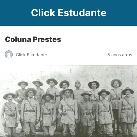
Click Estudante
Coluna Prestes
Click Estudante
8 anos atrás