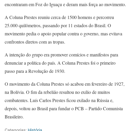
encontraram em Foz do Iguaçu e deram mais força ao movimento.
A Coluna Prestes reuniu cerca de 1500 homens e percorreu
25.000 quilômetros, passando por 11 estados do Brasil. O
movimento pedia o apoio popular contra o governo, mas evitava
confrontos diretos com as tropas.
A intenção do grupo era promover comícios e manifestos para
denunciar a política do país. A Coluna Prestes foi o primeiro
passo para a Revolução de 1930.
O movimento da Coluna Prestes só acabou em fevereiro de 1927,
na Bolívia. O fim da rebelião resultou no exílio de muitos
combatentes. Luís Carlos Prestes ficou exilado na Rússia e,
depois, voltou ao Brasil para fundar o PCB – Partido Comunista
Brasileiro.
Categorias:
História