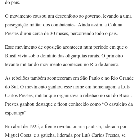
do país.
O movimento causou um desconforto ao governo, levando a uma
perseguição militar dos combatentes. Ainda assim, a Coluna
Prestes durou cerca de 30 meses, percorrendo todo o país.
Esse movimento de oposição aconteceu num período em que o
Brasil vivia sob o domínio das oligarquias rurais. O primeiro
levante militar do movimento aconteceu no Rio de Janeiro.
As rebeliões também aconteceram em São Paulo e no Rio Grande
do Sul. O movimento ganhou esse nome em homenagem a Luís
Carlos Prestes, militar que organizava a rebelião no sul do Brasil.
Prestes ganhou destaque e ficou conhecido como “O cavaleiro da
esperança”.
Em abril de 1925, a frente revolucionária paulista, liderada por
Miguel Costa, e a gaúcha, liderada por Luís Carlos Prestes, se