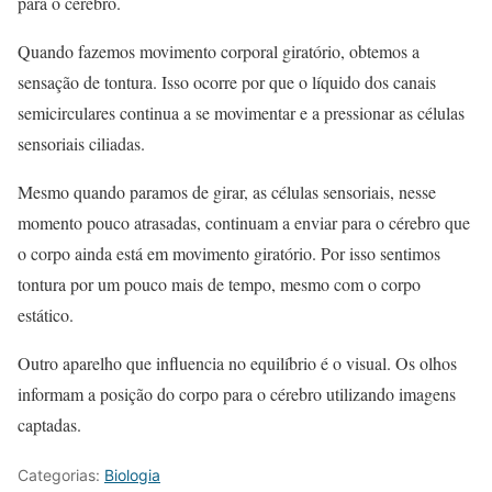
para o cérebro.
Quando fazemos movimento corporal giratório, obtemos a
sensação de tontura. Isso ocorre por que o líquido dos canais
semicirculares continua a se movimentar e a pressionar as células
sensoriais ciliadas.
Mesmo quando paramos de girar, as células sensoriais, nesse
momento pouco atrasadas, continuam a enviar para o cérebro que
o corpo ainda está em movimento giratório. Por isso sentimos
tontura por um pouco mais de tempo, mesmo com o corpo
estático.
Outro aparelho que influencia no equilíbrio é o visual. Os olhos
informam a posição do corpo para o cérebro utilizando imagens
captadas.
Categorias:
Biologia