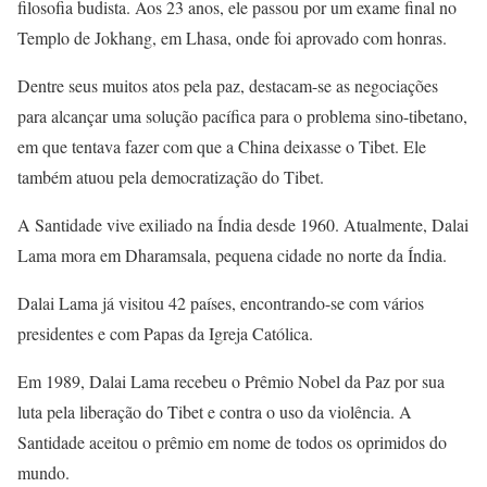
filosofia budista. Aos 23 anos, ele passou por um exame final no
Templo de Jokhang, em Lhasa, onde foi aprovado com honras.
Dentre seus muitos atos pela paz, destacam-se as negociações
para alcançar uma solução pacífica para o problema sino-tibetano,
em que tentava fazer com que a China deixasse o Tibet. Ele
também atuou pela democratização do Tibet.
A Santidade vive exiliado na Índia desde 1960. Atualmente, Dalai
Lama mora em Dharamsala, pequena cidade no norte da Índia.
Dalai Lama já visitou 42 países, encontrando-se com vários
presidentes e com Papas da Igreja Católica.
Em 1989, Dalai Lama recebeu o Prêmio Nobel da Paz por sua
luta pela liberação do Tibet e contra o uso da violência. A
Santidade aceitou o prêmio em nome de todos os oprimidos do
mundo.