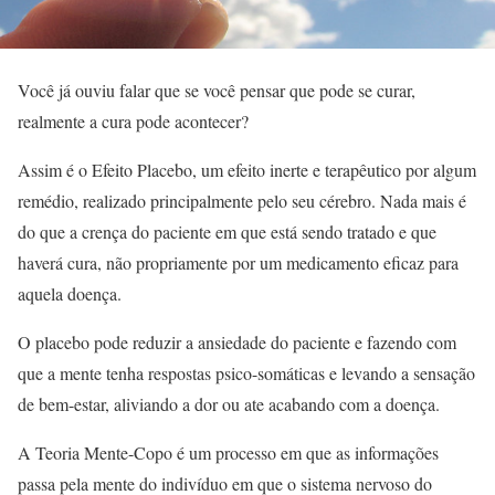
Você já ouviu falar que se você pensar que pode se curar,
realmente a cura pode acontecer?
Assim é o Efeito Placebo, um efeito inerte e terapêutico por algum
remédio, realizado principalmente pelo seu cérebro. Nada mais é
do que a crença do paciente em que está sendo tratado e que
haverá cura, não propriamente por um medicamento eficaz para
aquela doença.
O placebo pode reduzir a ansiedade do paciente e fazendo com
que a mente tenha respostas psico-somáticas e levando a sensação
de bem-estar, aliviando a dor ou ate acabando com a doença.
A Teoria Mente-Copo é um processo em que as informações
passa pela mente do indivíduo em que o sistema nervoso do