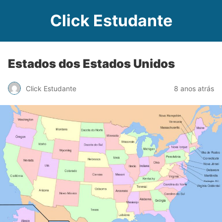
Click Estudante
Estados dos Estados Unidos
Click Estudante
8 anos atrás