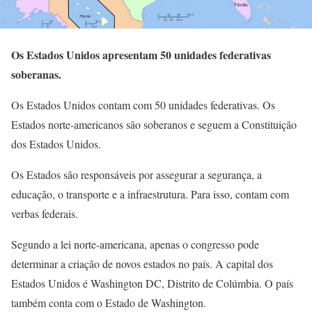
Os Estados Unidos apresentam 50 unidades federativas
soberanas.
Os Estados Unidos contam com 50 unidades federativas. Os
Estados norte-americanos são soberanos e seguem a Constituição
dos Estados Unidos.
Os Estados são responsáveis por assegurar a segurança, a
educação, o transporte e a infraestrutura. Para isso, contam com
verbas federais.
Segundo a lei norte-americana, apenas o congresso pode
determinar a criação de novos estados no país. A capital dos
Estados Unidos é Washington DC, Distrito de Colúmbia. O país
também conta com o Estado de Washington.