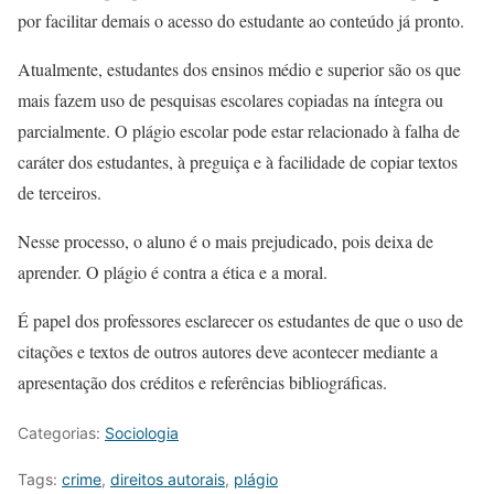
por facilitar demais o acesso do estudante ao conteúdo já pronto.
Atualmente, estudantes dos ensinos médio e superior são os que
mais fazem uso de pesquisas escolares copiadas na íntegra ou
parcialmente. O plágio escolar pode estar relacionado à falha de
caráter dos estudantes, à preguiça e à facilidade de copiar textos
de terceiros.
Nesse processo, o aluno é o mais prejudicado, pois deixa de
aprender. O plágio é contra a ética e a moral.
É papel dos professores esclarecer os estudantes de que o uso de
citações e textos de outros autores deve acontecer mediante a
apresentação dos créditos e referências bibliográficas.
Categorias:
Sociologia
Tags:
crime
,
direitos autorais
,
plágio