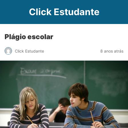
Click Estudante
Plágio escolar
Click Estudante
8 anos atrás