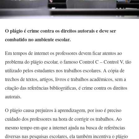
O plágio é crime contra os direitos autorais e deve ser
combatido no ambiente escolar.
Em tempos de internet os professores devem ficar atentos ao
problema do plágio escolar, o famoso Control C – Control V, tão
utilizado pelos estudantes nos trabalhos escolares. A cópia de
trechos de textos, artigos, livros e trabalhos acadêmicos, sem a
citação das referências bibliográficas, é crime contra os direitos
autorais.
O plágio causa prejuízos à aprendizagem, por isso é preciso
cuidado dos professores na hora de corrigir os trabalhos. Ao
mesmo tempo em que a internet ajuda na busca de referências
diversas nas pesquisas escolares, ela também incentiva o plágio