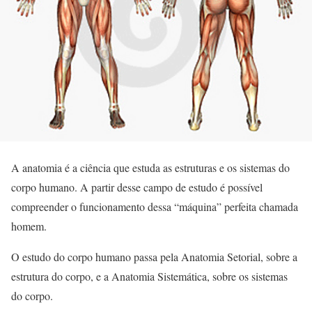
A anatomia é a ciência que estuda as estruturas e os sistemas do
corpo humano. A partir desse campo de estudo é possível
compreender o funcionamento dessa “máquina” perfeita chamada
homem.
O estudo do corpo humano passa pela Anatomia Setorial, sobre a
estrutura do corpo, e a Anatomia Sistemática, sobre os sistemas
do corpo.