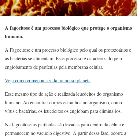
A fagocitose é um processo biológico que protege o organismo
humano.
A Fagocitose é um processo biológico pelo qual os protozoários e
as bactérias se alimentam. Esse processo é caracterizado pelo
englobamento de partículas pela membrana celular.
Veja como começou a vida no nosso planeta
Esse mesmo tipo de ação é realizada leucócitos do organismo
humano. Ao encontrar corpos estranhos no organismo, como
vírus e bactérias, os leucócitos os englobam para eliminá-los.
Na fagocitose as partículas são levadas para dentro da célula e
permanecem no vacúolo digestivo. A partir dessa fase, ocorre a