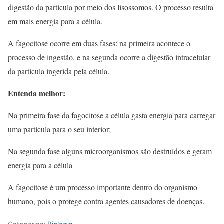
digestão da partícula por meio dos lisossomos. O processo resulta
em mais energia para a célula.
A fagocitose ocorre em duas fases: na primeira acontece o
processo de ingestão, e na segunda ocorre a digestão intracelular
da partícula ingerida pela célula.
Entenda melhor:
Na primeira fase da fagocitose a célula gasta energia para carregar
uma partícula para o seu interior;
Na segunda fase alguns microorganismos são destruídos e geram
energia para a célula
A fagocitose é um processo importante dentro do organismo
humano, pois o protege contra agentes causadores de doenças.