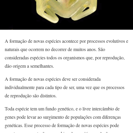
A formação de novas espécies acontece por processos evolutivos e
naturais que ocorrem no decorrer de muitos anos. São
consideradas espécies todos os organismos que, por reprodução,
dão origem a semelhantes.
A formação de novas espécies deve ser considerada
individualmente para cada tipo de ser, uma vez que os processos
de reprodução são distintos.
Toda espécie tem um fundo genético, e o livre intercâmbio de
genes pode levar ao surgimento de populações com diferenças
genéticas. Esse processo de formação de novas espécies pode