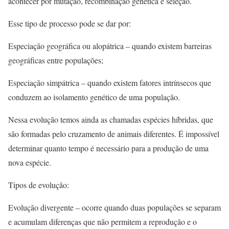
acontecer por mutação, recombinação genética e seleção.
Esse tipo de processo pode se dar por:
Especiação geográfica ou alopátrica – quando existem barreiras
geográficas entre populações;
Especiação simpátrica – quando existem fatores intrínsecos que
conduzem ao isolamento genético de uma população.
Nessa evolução temos ainda as chamadas espécies híbridas, que
são formadas pelo cruzamento de animais diferentes. É impossível
determinar quanto tempo é necessário para a produção de uma
nova espécie.
Tipos de evolução:
Evolução divergente – ocorre quando duas populações se separam
e acumulam diferenças que não permitem a reprodução e o