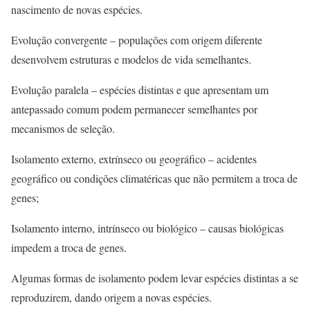
nascimento de novas espécies.
Evolução convergente – populações com origem diferente
desenvolvem estruturas e modelos de vida semelhantes.
Evolução paralela – espécies distintas e que apresentam um
antepassado comum podem permanecer semelhantes por
mecanismos de seleção.
Isolamento externo, extrínseco ou geográfico – acidentes
geográfico ou condições climatéricas que não permitem a troca de
genes;
Isolamento interno, intrínseco ou biológico – causas biológicas
impedem a troca de genes.
Algumas formas de isolamento podem levar espécies distintas a se
reproduzirem, dando origem a novas espécies.