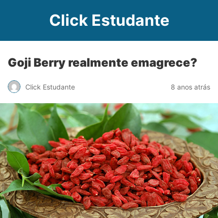
Click Estudante
Goji Berry realmente emagrece?
Click Estudante
8 anos atrás