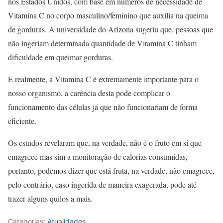
nos Estados Unidos, com base em números de necessidade de
Vitamina C no corpo masculino/feminino que auxilia na queima
de gorduras. A universidade do Arizona sugeriu que, pessoas que
não ingeriam determinada quantidade de Vitamina C tinham
dificuldade em queimar gorduras.
E realmente, a Vitamina C é extremamente importante para o
nosso organismo, a carência desta pode complicar o
funcionamento das células já que não funcionariam de forma
eficiente.
Os estudos revelaram que, na verdade, não é o fruto em si que
emagrece mas sim a monitoração de calorias consumidas,
portanto, podemos dizer que está fruta, na verdade, não emagrece,
pelo contrário, caso ingerida de maneira exagerada, pode até
trazer alguns quilos a mais.
Categorias:
Atualidades