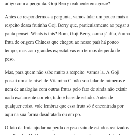
artigo com a pergunta: Goji Berry realmente emagrece?
Antes de respondermos a pergunta, vamos falar um pouco mais a
respeito dessa frutinha Goji Berry que, particularmente ao pegar a
pauta pensei: Whats is this? Bom, Goji Berry, como já dito, é uma
fruta de origem Chinesa que chegou ao nosso país há pouco
tempo, mas com grandes expectativas em termos de perda de
peso.
Mas, para quem não sabe muito a respeito, vamos lá. A Goji
possui um alto nível de Vitamina C, não vou falar de números e
nem de analogias com outras frutas pelo fato de ainda não existir
nada exatamente correto, tudo é base de estudo. Antes de
qualquer coisa, vale lembrar que essa fruta só é encontrada por
aqui na sua forma desidratada ou em pó.
O fato da fruta ajudar na perda de peso saiu de estudos realizados