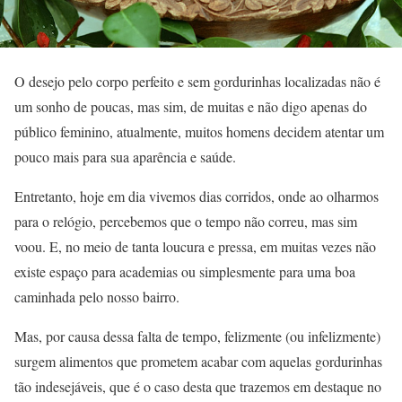
O desejo pelo corpo perfeito e sem gordurinhas localizadas não é
um sonho de poucas, mas sim, de muitas e não digo apenas do
público feminino, atualmente, muitos homens decidem atentar um
pouco mais para sua aparência e saúde.
Entretanto, hoje em dia vivemos dias corridos, onde ao olharmos
para o relógio, percebemos que o tempo não correu, mas sim
voou. E, no meio de tanta loucura e pressa, em muitas vezes não
existe espaço para academias ou simplesmente para uma boa
caminhada pelo nosso bairro.
Mas, por causa dessa falta de tempo, felizmente (ou infelizmente)
surgem alimentos que prometem acabar com aquelas gordurinhas
tão indesejáveis, que é o caso desta que trazemos em destaque no