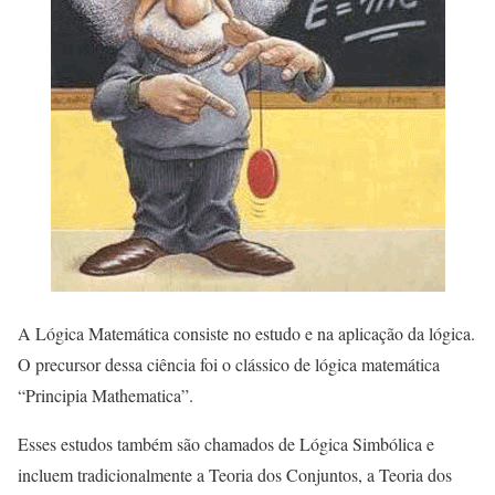
A Lógica Matemática consiste no estudo e na aplicação da lógica.
O precursor dessa ciência foi o clássico de lógica matemática
“Principia Mathematica”.
Esses estudos também são chamados de Lógica Simbólica e
incluem tradicionalmente a Teoria dos Conjuntos, a Teoria dos