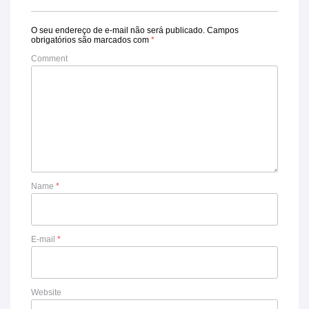
O seu endereço de e-mail não será publicado.
Campos
obrigatórios são marcados com
*
Comment
Name
*
E-mail
*
Website