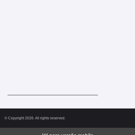
© Copyright 2026. All rights reserved.