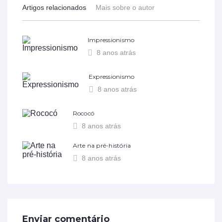
Artigos relacionados
Mais sobre o autor
Impressionismo
8 anos atrás
Expressionismo
8 anos atrás
Rococó
8 anos atrás
Arte na pré-história
8 anos atrás
Enviar comentário