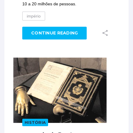
10 a 20 milhões de pessoas.
império
CONTINUE READING
HISTÓRIA