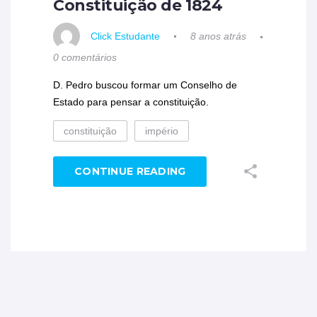
Constituição de 1824
Click Estudante
8 anos atrás
0 comentários
D. Pedro buscou formar um Conselho de
Estado para pensar a constituição.
constituição
império
CONTINUE READING