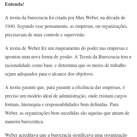
Entenda!
A teoria da burocracia foi criada por Max Weber, na década de
1940. Segundo esse pensamento, as empresas, ou organizações,
precisavam de mais controle e supervisão.
A teoria de Weber fez um mapeamento do poder nas empresas e
apontou uma nova forma de gestão. A Teoria da Burocracia tem a
racionalidade como base, e determina que os meios de trabalho
sejam adequados para o alcance dos objetivos.
A teoria garante que, para garantir a eficiência das empresas, é
preciso um modelo ideal de administração, onde existam cargos
formais, hierarquia e responsabilidades bem definidas. Para
Weber, as organizações bem sucedidas são aquelas que atuam de
maneira burocrática.
Weber acreditava que a burocracia significava uma organização