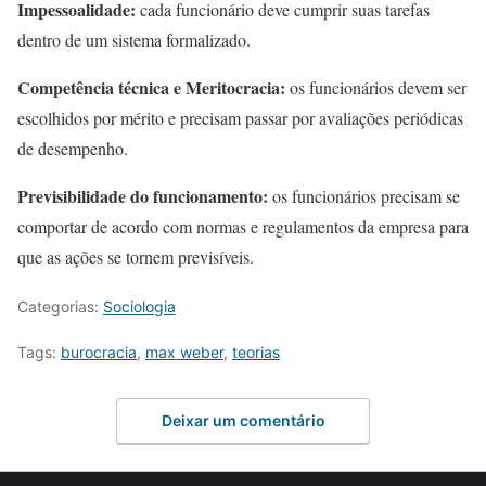
Impessoalidade:
cada funcionário deve cumprir suas tarefas
dentro de um sistema formalizado.
Competência técnica e Meritocracia:
os funcionários devem ser
escolhidos por mérito e precisam passar por avaliações periódicas
de desempenho.
Previsibilidade do funcionamento:
os funcionários precisam se
comportar de acordo com normas e regulamentos da empresa para
que as ações se tornem previsíveis.
Categorias:
Sociologia
Tags:
burocracia
,
max weber
,
teorias
Deixar um comentário