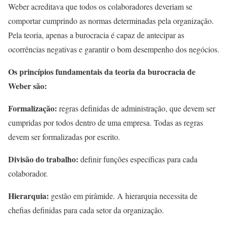
Weber acreditava que todos os colaboradores deveriam se
comportar cumprindo as normas determinadas pela organização.
Pela teoria, apenas a burocracia é capaz de antecipar as
ocorrências negativas e garantir o bom desempenho dos negócios.
Os princípios fundamentais da teoria da burocracia de
Weber são:
Formalização:
regras definidas de administração, que devem ser
cumpridas por todos dentro de uma empresa. Todas as regras
devem ser formalizadas por escrito.
Divisão do trabalho:
definir funções específicas para cada
colaborador.
Hierarquia:
gestão em pirâmide. A hierarquia necessita de
chefias definidas para cada setor da organização.