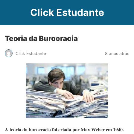
Click Estudante
Teoria da Burocracia
Click Estudante
8 anos atrás
A teoria da burocracia foi criada por Max Weber em 1940.