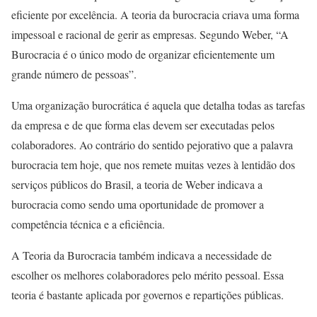
eficiente por excelência. A teoria da burocracia criava uma forma
impessoal e racional de gerir as empresas. Segundo Weber, “A
Burocracia é o único modo de organizar eficientemente um
grande número de pessoas”.
Uma organização burocrática é aquela que detalha todas as tarefas
da empresa e de que forma elas devem ser executadas pelos
colaboradores. Ao contrário do sentido pejorativo que a palavra
burocracia tem hoje, que nos remete muitas vezes à lentidão dos
serviços públicos do Brasil, a teoria de Weber indicava a
burocracia como sendo uma oportunidade de promover a
competência técnica e a eficiência.
A Teoria da Burocracia também indicava a necessidade de
escolher os melhores colaboradores pelo mérito pessoal. Essa
teoria é bastante aplicada por governos e repartições públicas.