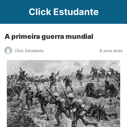
Click Estudante
A primeira guerra mundial
Click Estudante
8 anos atrás