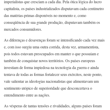
imperialistas que cresciam a cada dia. Pela ótica lógica do lucro
capitalista, os países industrializados disputavam cada centímetro
das matérias-primas disponíveis no momento e, como
conseqüência de sua grande produção, disputavam também os
mercados consumidores.
As diferenças e desavenças foram se intensificando cada vez mais
e, com isso surgiu uma outra corrida, desta vez, armamentista,
pois todos estavam preocupados em manter o que possuíam e
também de conquistar novos territórios. Os países europeus
investiam de forma impiedosa na tecnologia da guerra e ainda
tentava de todas as formas fortalecer seus exércitos, neste ponto,
vale salientar as ideologias nacionalistas que alimentavam um
sentimento utópico de superioridade que desconcertava o
entendimento entre as nações.
As vésperas de tantas tensões e rivalidades, alguns países foram