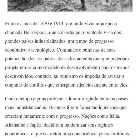
Entre os anos de 1870 e 1914, o mundo vivia uma época
chamada Bela Época, que consistia pelo ponto de vista dos
grandes países industrializados: um tempo de progresso
econômico e tecnológico. Confiantes e otimistas de suas
potencialidades, os países abastados acreditavam que poderiam
projetarem-se como modelo de desenvolvimento para os menos
desenvolvidos, contudo, tal otimismo os impedia de avistar o
conjunto de conflitos que emergiam silenciosamente entre eles.
Com o tempo alguns problemas foram surgindo entre os países
mais industrializados. Disputas foram fomentando tensões que
cresciam juntamente com o progresso. Nações como Itália,
Alemanha e Japão, decidiram modernizar seus regimes
econômicos, o que acarretou uma concorrência pelos territórios