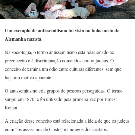
Um exemplo de antissemitismo foi visto no holocausto da
Alemanha nazista.
Na sociologia, o termo antissemitismo está relacionado ao
preconceito e à discriminação cometidos contra judeus. O
conceito determina um ódio entre culturas diferentes, sem que
haja um motivo aparente.
O antissemitismo cria grupos de pessoas perseguidas. O termo
surgiu em 1870, e foi utilizado pela primeira vez por Ernest
Renan.
A criação desse conceito está relacionada à ideia de que os judeus
eram “os assassinos de Cristo” e inimigos dos cristãos.