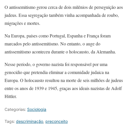
O antissemitismo gerou cerca de dois milênios de perseguição aos
judeus. Essa segregação também vinha acompanhada de roubo,
migrações e mortes.
Na Europa, países como Portugal, Espanha e França foram
marcados pelo antissemitismo. No entanto, o auge do
antissemitismo aconteceu durante o holocausto, da Alemanha.
Nesse período, o governo nazista foi responsável por uma
genocídio que pretendia eliminar a comunidade judaica na
Europa. O holocausto resultou na morte de seis milhões de judeus
entre os anos de 1939 e 1945, graças aos ideais nazistas de Adolf
Hittler.
Categorias:
Sociologia
Tags:
descriminação
,
preconceito