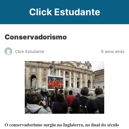
Click Estudante
Conservadorismo
Click Estudante
8 anos atrás
O conservadorismo surgiu na Inglaterra, no final do século