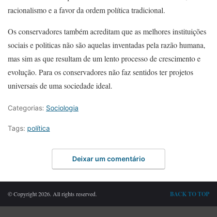
racionalismo e a favor da ordem política tradicional.
Os conservadores também acreditam que as melhores instituições
sociais e politicas não são aquelas inventadas pela razão humana,
mas sim as que resultam de um lento processo de crescimento e
evolução. Para os conservadores não faz sentidos ter projetos
universais de uma sociedade ideal.
Categorias:
Sociologia
Tags:
política
Deixar um comentário
© Copyright 2026. All rights reserved.
BACK TO TOP