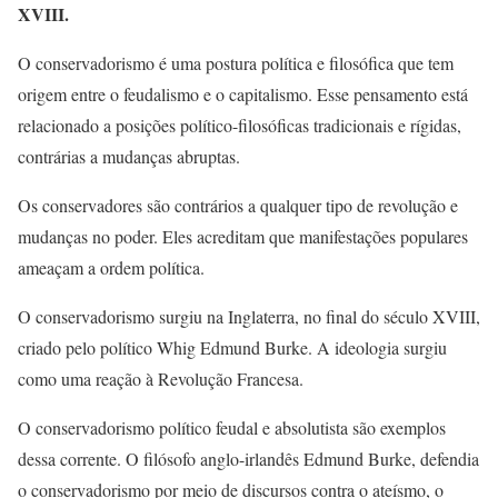
XVIII.
O conservadorismo é uma postura política e filosófica que tem
origem entre o feudalismo e o capitalismo. Esse pensamento está
relacionado a posições político-filosóficas tradicionais e rígidas,
contrárias a mudanças abruptas.
Os conservadores são contrários a qualquer tipo de revolução e
mudanças no poder. Eles acreditam que manifestações populares
ameaçam a ordem política.
O conservadorismo surgiu na Inglaterra, no final do século XVIII,
criado pelo político Whig Edmund Burke. A ideologia surgiu
como uma reação à Revolução Francesa.
O conservadorismo político feudal e absolutista são exemplos
dessa corrente. O filósofo anglo-irlandês Edmund Burke, defendia
o conservadorismo por meio de discursos contra o ateísmo, o